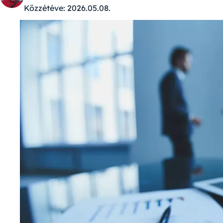
Közzétéve:
2026.05.08.