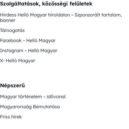
Szolgáltatások, közösségi felületek
Hirdess Helló Magyar híroldalon – Szponzorált tartalom,
banner
Támogatás
Facebook – Helló Magyar
Instagram – Helló Magyar
X- Helló Magyar
Népszerű
Magyar történelem – idővonal
Magyarország Bemutatása
Friss hírek