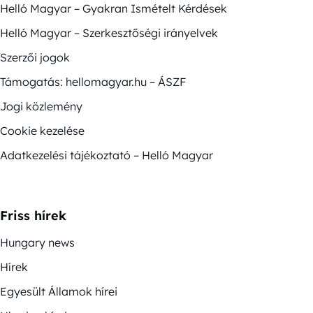
Helló Magyar – Gyakran Ismételt Kérdések
Helló Magyar – Szerkesztőségi irányelvek
Szerzői jogok
Támogatás: hellomagyar.hu – ÁSZF
Jogi közlemény
Cookie kezelése
Adatkezelési tájékoztató – Helló Magyar
Friss hírek
Hungary news
Hírek
Egyesült Államok hírei