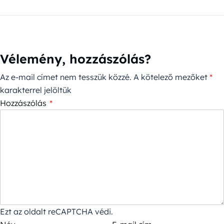
Vélemény, hozzászólás?
Az e-mail címet nem tesszük közzé.
A kötelező mezőket
*
karakterrel jelöltük
Hozzászólás
*
Ezt az oldalt reCAPTCHA védi.