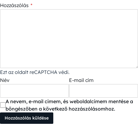
Hozzászólás
*
Ezt az oldalt reCAPTCHA védi.
Név
E-mail cím
A nevem, e-mail címem, és weboldalcímem mentése a
böngészőben a következő hozzászólásomhoz.