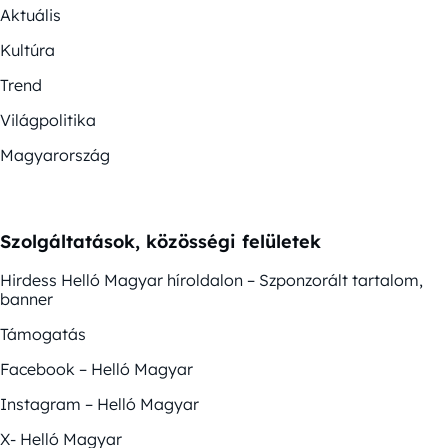
Aktuális
Kultúra
Trend
Világpolitika
Magyarország
Szolgáltatások, közösségi felületek
Hirdess Helló Magyar híroldalon – Szponzorált tartalom,
banner
Támogatás
Facebook – Helló Magyar
Instagram – Helló Magyar
X- Helló Magyar