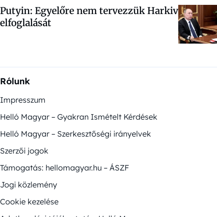
Putyin: Egyelőre nem tervezzük Harkiv
elfoglalását
Rólunk
Impresszum
Helló Magyar – Gyakran Ismételt Kérdések
Helló Magyar – Szerkesztőségi irányelvek
Szerzői jogok
Támogatás: hellomagyar.hu – ÁSZF
Jogi közlemény
Cookie kezelése