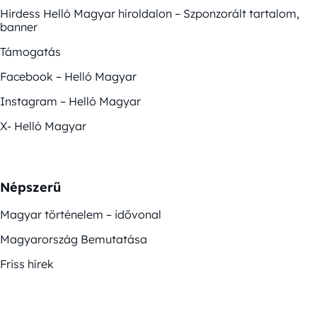
Hirdess Helló Magyar híroldalon – Szponzorált tartalom,
banner
Támogatás
Facebook – Helló Magyar
Instagram – Helló Magyar
X- Helló Magyar
Népszerű
Magyar történelem – idővonal
Magyarország Bemutatása
Friss hírek