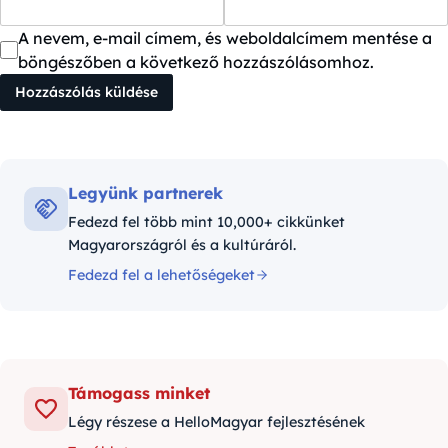
A nevem, e-mail címem, és weboldalcímem mentése a
böngészőben a következő hozzászólásomhoz.
Legyünk partnerek
Fedezd fel több mint 10,000+ cikkünket
Magyarországról és a kultúráról.
Fedezd fel a lehetőségeket
Támogass minket
Légy részese a HelloMagyar fejlesztésének