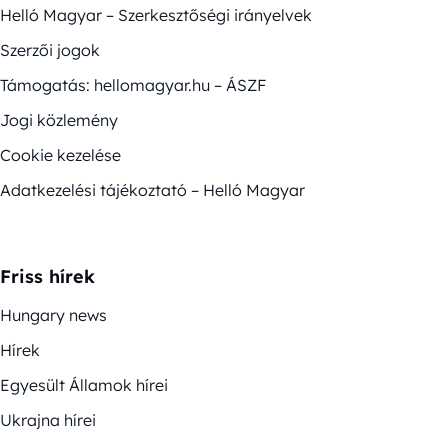
Helló Magyar – Szerkesztőségi irányelvek
Szerzői jogok
Támogatás: hellomagyar.hu – ÁSZF
Jogi közlemény
Cookie kezelése
Adatkezelési tájékoztató – Helló Magyar
Friss hírek
Hungary news
Hírek
Egyesült Államok hírei
Ukrajna hírei