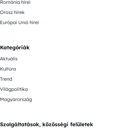
Románia hírei
Orosz hírek
Európai Unió hírei
Kategóriák
Aktuális
Kultúra
Trend
Világpolitika
Magyarország
Szolgáltatások, közösségi felületek