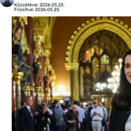
Közzétéve:
2026.05.25.
Frissítve:
2026.05.25.