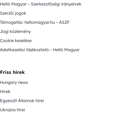
Helló Magyar – Szerkesztőségi irányelvek
Szerzői jogok
Támogatás: hellomagyar.hu – ÁSZF
Jogi közlemény
Cookie kezelése
Adatkezelési tájékoztató – Helló Magyar
Friss hírek
Hungary news
Hírek
Egyesült Államok hírei
Ukrajna hírei