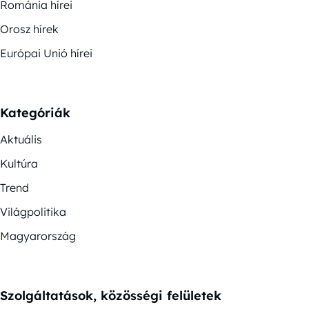
Románia hírei
Orosz hírek
Európai Unió hírei
Kategóriák
Aktuális
Kultúra
Trend
Világpolitika
Magyarország
Szolgáltatások, közösségi felületek