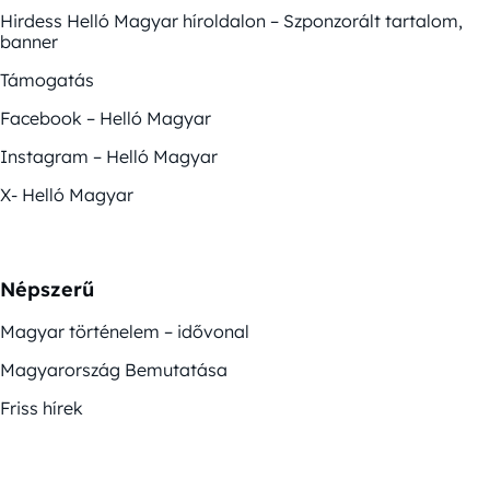
Hirdess Helló Magyar híroldalon – Szponzorált tartalom,
banner
Támogatás
Facebook – Helló Magyar
Instagram – Helló Magyar
X- Helló Magyar
Népszerű
Magyar történelem – idővonal
Magyarország Bemutatása
Friss hírek