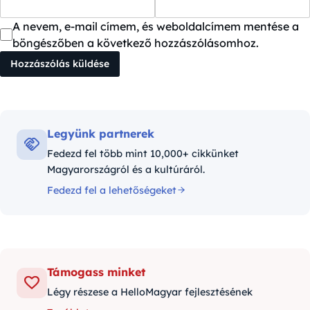
A nevem, e-mail címem, és weboldalcímem mentése a
böngészőben a következő hozzászólásomhoz.
Legyünk partnerek
Fedezd fel több mint 10,000+ cikkünket
Magyarországról és a kultúráról.
Fedezd fel a lehetőségeket
Támogass minket
Légy részese a HelloMagyar fejlesztésének