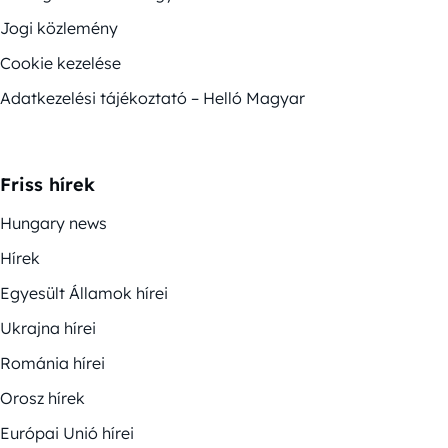
Jogi közlemény
Cookie kezelése
Adatkezelési tájékoztató – Helló Magyar
Friss hírek
Hungary news
Hírek
Egyesült Államok hírei
Ukrajna hírei
Románia hírei
Orosz hírek
Európai Unió hírei