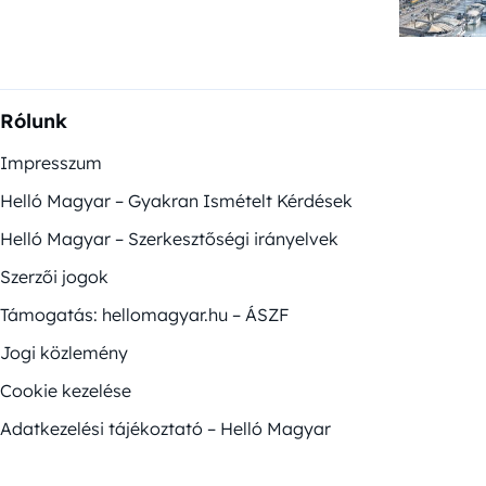
Rólunk
Impresszum
Helló Magyar – Gyakran Ismételt Kérdések
Helló Magyar – Szerkesztőségi irányelvek
Szerzői jogok
Támogatás: hellomagyar.hu – ÁSZF
Jogi közlemény
Cookie kezelése
Adatkezelési tájékoztató – Helló Magyar