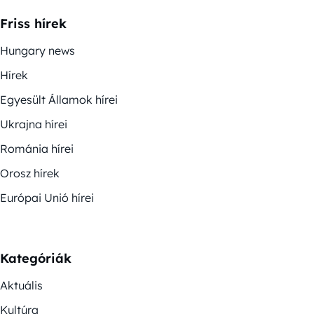
Friss hírek
Hungary news
Hírek
Egyesült Államok hírei
Ukrajna hírei
Románia hírei
Orosz hírek
Európai Unió hírei
Kategóriák
Aktuális
Kultúra