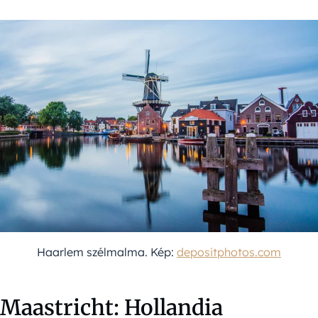
Haarlem szélmalma. Kép:
depositphotos.com
Maastricht: Hollandia