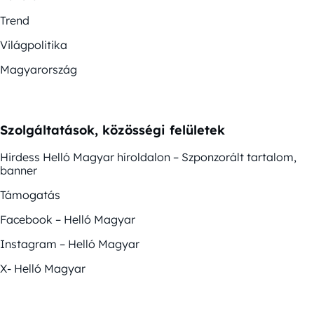
Trend
Világpolitika
Magyarország
Szolgáltatások, közösségi felületek
Hirdess Helló Magyar híroldalon – Szponzorált tartalom,
banner
Támogatás
Facebook – Helló Magyar
Instagram – Helló Magyar
X- Helló Magyar