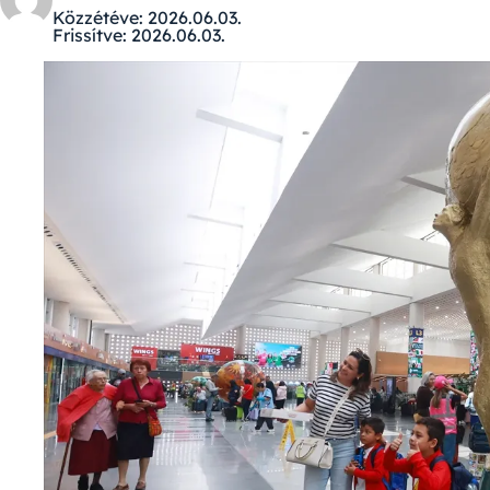
Közzétéve:
2026.06.03.
Frissítve:
2026.06.03.