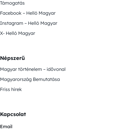
Támogatás
Facebook – Helló Magyar
Instagram – Helló Magyar
X- Helló Magyar
Népszerű
Magyar történelem – idővonal
Magyarország Bemutatása
Friss hírek
Kapcsolat
Email