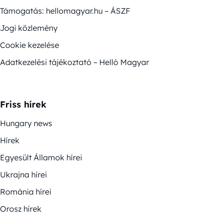
Támogatás: hellomagyar.hu – ÁSZF
Jogi közlemény
Cookie kezelése
Adatkezelési tájékoztató – Helló Magyar
Friss hírek
Hungary news
Hírek
Egyesült Államok hírei
Ukrajna hírei
Románia hírei
Orosz hírek