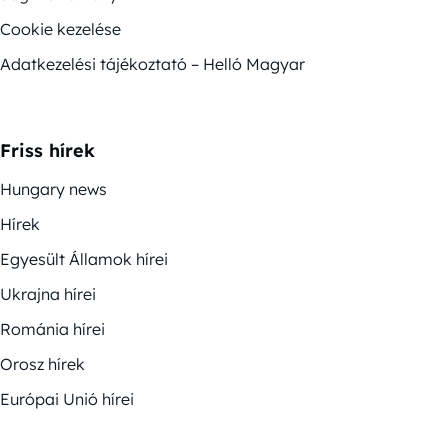
Cookie kezelése
Adatkezelési tájékoztató – Helló Magyar
Friss hírek
Hungary news
Hírek
Egyesült Államok hírei
Ukrajna hírei
Románia hírei
Orosz hírek
Európai Unió hírei