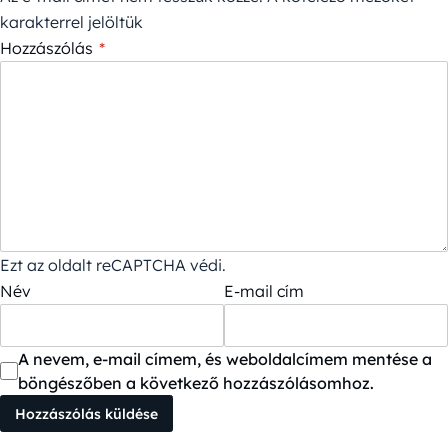
karakterrel jelöltük
Hozzászólás
*
Ezt az oldalt reCAPTCHA védi.
Név
E-mail cím
A nevem, e-mail címem, és weboldalcímem mentése a
böngészőben a következő hozzászólásomhoz.