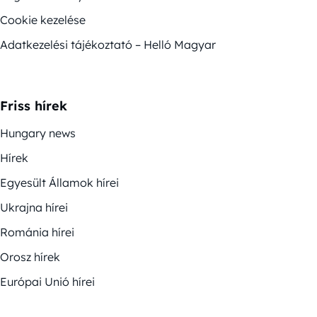
Cookie kezelése
Adatkezelési tájékoztató – Helló Magyar
Friss hírek
Hungary news
Hírek
Egyesült Államok hírei
Ukrajna hírei
Románia hírei
Orosz hírek
Európai Unió hírei