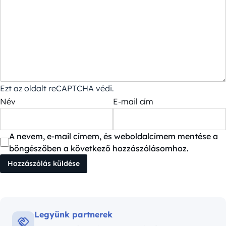
Ezt az oldalt reCAPTCHA védi.
Név
E-mail cím
A nevem, e-mail címem, és weboldalcímem mentése a
böngészőben a következő hozzászólásomhoz.
Legyünk partnerek