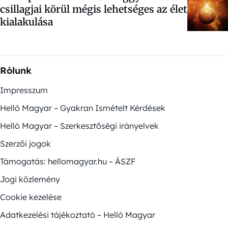
csillagjai körül mégis lehetséges az élet
kialakulása
Rólunk
Impresszum
Helló Magyar – Gyakran Ismételt Kérdések
Helló Magyar – Szerkesztőségi irányelvek
Szerzői jogok
Támogatás: hellomagyar.hu – ÁSZF
Jogi közlemény
Cookie kezelése
Adatkezelési tájékoztató – Helló Magyar