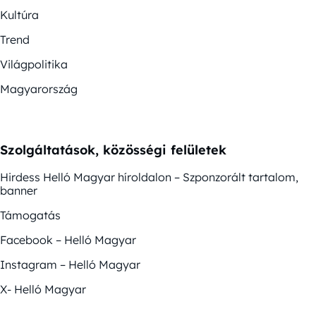
Kultúra
Trend
Világpolitika
Magyarország
Szolgáltatások, közösségi felületek
Hirdess Helló Magyar híroldalon – Szponzorált tartalom,
banner
Támogatás
Facebook – Helló Magyar
Instagram – Helló Magyar
X- Helló Magyar