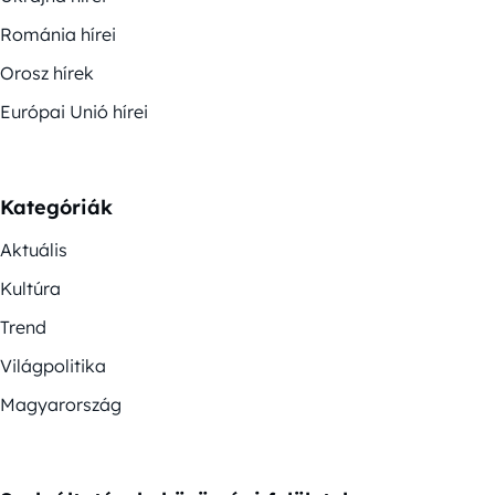
Románia hírei
Orosz hírek
Európai Unió hírei
Kategóriák
Aktuális
Kultúra
Trend
Világpolitika
Magyarország