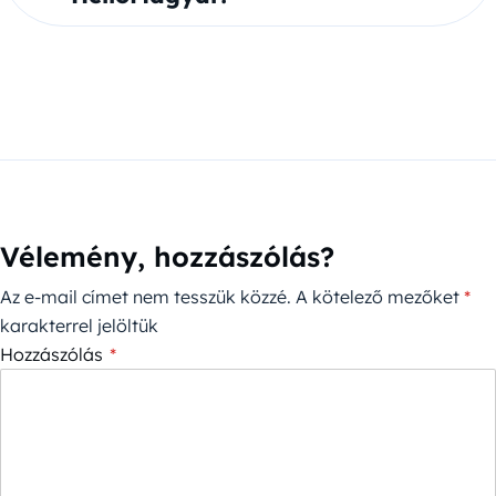
Vélemény, hozzászólás?
Az e-mail címet nem tesszük közzé.
A kötelező mezőket
*
karakterrel jelöltük
Hozzászólás
*