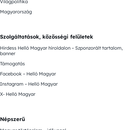
Világpolitika
Magyarország
Szolgáltatások, közösségi felületek
Hirdess Helló Magyar híroldalon – Szponzorált tartalom,
banner
Támogatás
Facebook – Helló Magyar
Instagram – Helló Magyar
X- Helló Magyar
Népszerű