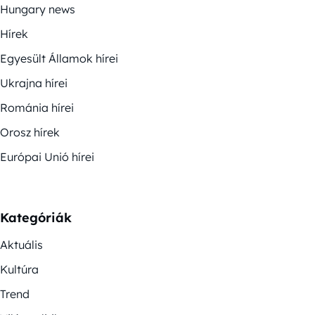
Hungary news
Hírek
Egyesült Államok hírei
Ukrajna hírei
Románia hírei
Orosz hírek
Európai Unió hírei
Kategóriák
Aktuális
Kultúra
Trend