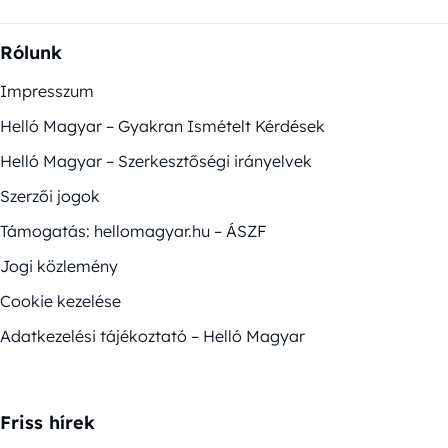
Rólunk
Impresszum
Helló Magyar – Gyakran Ismételt Kérdések
Helló Magyar – Szerkesztőségi irányelvek
Szerzői jogok
Támogatás: hellomagyar.hu – ÁSZF
Jogi közlemény
Cookie kezelése
Adatkezelési tájékoztató – Helló Magyar
Friss hírek