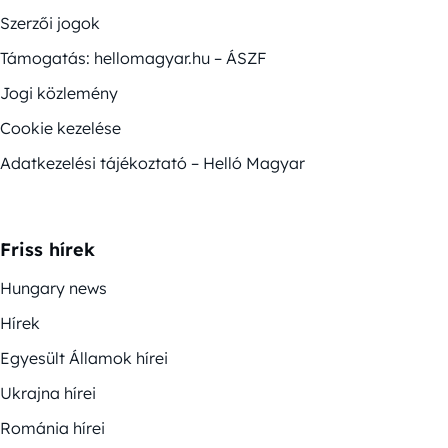
Szerzői jogok
Támogatás: hellomagyar.hu – ÁSZF
Jogi közlemény
Cookie kezelése
Adatkezelési tájékoztató – Helló Magyar
Friss hírek
Hungary news
Hírek
Egyesült Államok hírei
Ukrajna hírei
Románia hírei