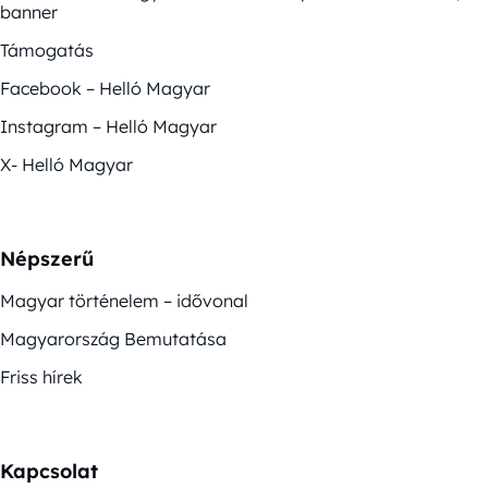
banner
Támogatás
Facebook – Helló Magyar
Instagram – Helló Magyar
X- Helló Magyar
Népszerű
Magyar történelem – idővonal
Magyarország Bemutatása
Friss hírek
Kapcsolat