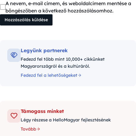
A nevem, e-mail címem, és weboldalcímem mentése a
böngészőben a következő hozzászólásomhoz.
Legyünk partnerek
Fedezd fel több mint 10,000+ cikkünket
Magyarországról és a kultúráról.
Fedezd fel a lehetőségeket
Támogass minket
Légy részese a HelloMagyar fejlesztésének
Tovább