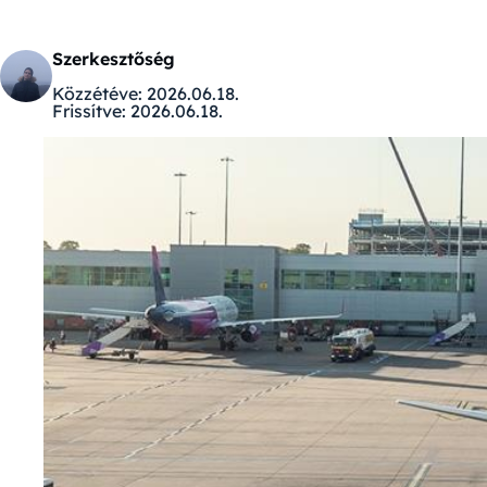
Szerkesztőség
Közzétéve:
2026.06.18.
Frissítve:
2026.06.18.