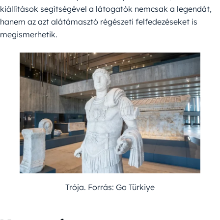
kiállítások segítségével a látogatók nemcsak a legendát,
hanem az azt alátámasztó régészeti felfedezéseket is
megismerhetik.
Trója. Forrás: Go Türkiye