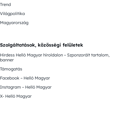
Trend
Világpolitika
Magyarország
Szolgáltatások, közösségi felületek
Hirdess Helló Magyar híroldalon – Szponzorált tartalom,
banner
Támogatás
Facebook – Helló Magyar
Instagram – Helló Magyar
X- Helló Magyar