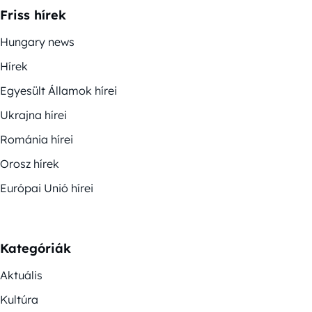
Friss hírek
Hungary news
Hírek
Egyesült Államok hírei
Ukrajna hírei
Románia hírei
Orosz hírek
Európai Unió hírei
Kategóriák
Aktuális
Kultúra