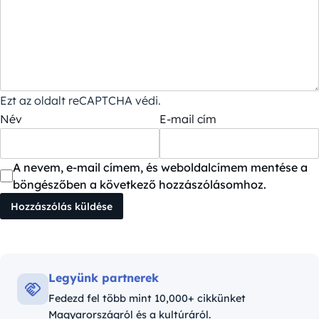
Ezt az oldalt reCAPTCHA védi.
Név
E-mail cím
A nevem, e-mail címem, és weboldalcímem mentése a
böngészőben a következő hozzászólásomhoz.
Legyünk partnerek
Fedezd fel több mint 10,000+ cikkünket
Magyarországról és a kultúráról.