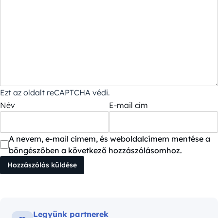
Ezt az oldalt reCAPTCHA védi.
Név
E-mail cím
A nevem, e-mail címem, és weboldalcímem mentése a
böngészőben a következő hozzászólásomhoz.
Legyünk partnerek