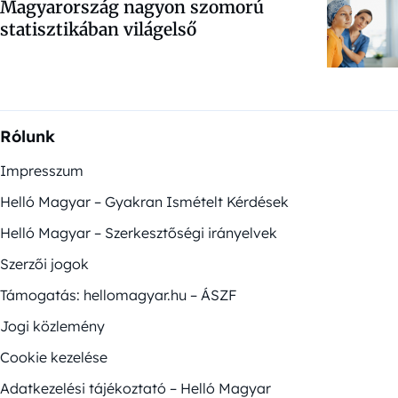
Magyarország nagyon szomorú
statisztikában világelső
Rólunk
Impresszum
Helló Magyar – Gyakran Ismételt Kérdések
Helló Magyar – Szerkesztőségi irányelvek
Szerzői jogok
Támogatás: hellomagyar.hu – ÁSZF
Jogi közlemény
Cookie kezelése
Adatkezelési tájékoztató – Helló Magyar