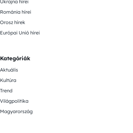
Ukrajna hírei
Románia hírei
Orosz hírek
Európai Unió hírei
Kategóriák
Aktuális
Kultúra
Trend
Világpolitika
Magyarország