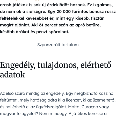
crash játékok is sok új érdeklődőt hoznak. Ez izgalmas,
de nem ok a sietségre. Egy 20 000 forintos bónusz rossz
feltételekkel kevesebbet ér, mint egy kisebb, tisztán
megírt ajánlat. Aki öt percet szán az apró betűre,
később órákat és pénzt spórolhat.
Szponzorált tartalom
Engedély, tulajdonos, elérhető
adatok
Az első szűrő mindig az engedély. Egy megbízható kaszinó
feltünteti, mely hatóság adta ki a licencet, ki az üzemeltető,
és hol érhető el az ügyfélszolgálat. Malta, Curaçao vagy
magyar felügyelet? Nem mindegy. A játékos keresse a