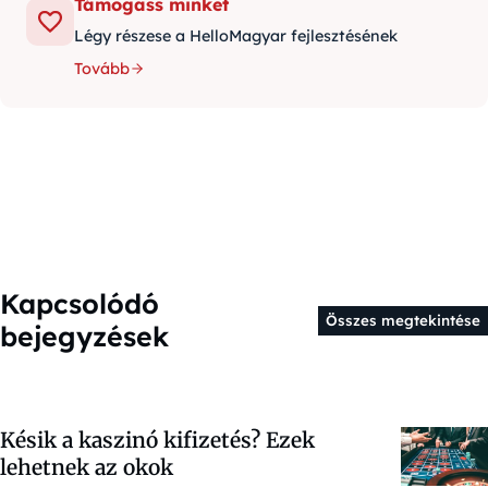
Támogass minket
Légy részese a HelloMagyar fejlesztésének
Tovább
Kapcsolódó
Összes megtekintése
bejegyzések
Késik a kaszinó kifizetés? Ezek
lehetnek az okok