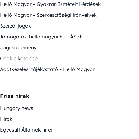
Helló Magyar – Gyakran Ismételt Kérdések
Helló Magyar – Szerkesztőségi irányelvek
Szerzői jogok
Támogatás: hellomagyar.hu – ÁSZF
Jogi közlemény
Cookie kezelése
Adatkezelési tájékoztató – Helló Magyar
Friss hírek
Hungary news
Hírek
Egyesült Államok hírei