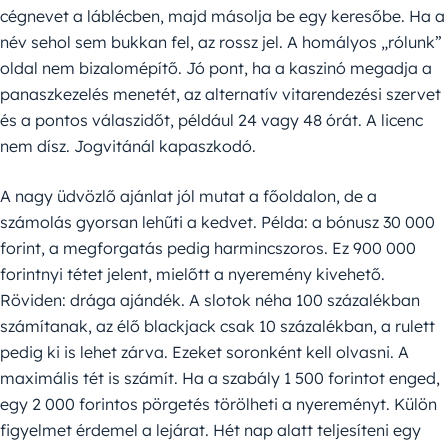
cégnevet a láblécben, majd másolja be egy keresőbe. Ha a
név sehol sem bukkan fel, az rossz jel. A homályos „rólunk”
oldal nem bizalomépítő. Jó pont, ha a kaszinó megadja a
panaszkezelés menetét, az alternatív vitarendezési szervet
és a pontos válaszidőt, például 24 vagy 48 órát. A licenc
nem dísz. Jogvitánál kapaszkodó.
A nagy üdvözlő ajánlat jól mutat a főoldalon, de a
számolás gyorsan lehűti a kedvet. Példa: a bónusz 30 000
forint, a megforgatás pedig harmincszoros. Ez 900 000
forintnyi tétet jelent, mielőtt a nyeremény kivehető.
Röviden: drága ajándék. A slotok néha 100 százalékban
számítanak, az élő blackjack csak 10 százalékban, a rulett
pedig ki is lehet zárva. Ezeket soronként kell olvasni. A
maximális tét is számít. Ha a szabály 1 500 forintot enged,
egy 2 000 forintos pörgetés törölheti a nyereményt. Külön
figyelmet érdemel a lejárat. Hét nap alatt teljesíteni egy