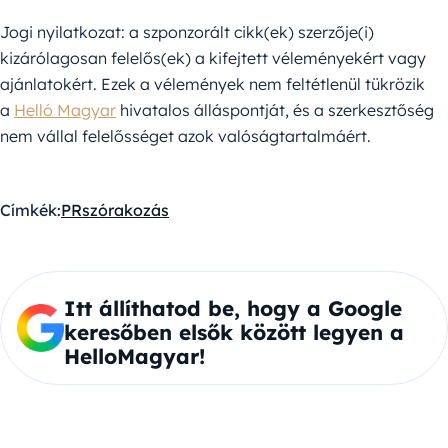
Jogi nyilatkozat: a szponzorált cikk(ek) szerzője(i)
kizárólagosan felelős(ek) a kifejtett véleményekért vagy
ajánlatokért. Ezek a vélemények nem feltétlenül tükrözik
a
Helló Magyar
hivatalos álláspontját, és a szerkesztőség
nem vállal felelősséget azok valóságtartalmáért.
Címkék:
PR
szórakozás
Itt állíthatod be, hogy a Google
keresőben elsők között legyen a
HelloMagyar!