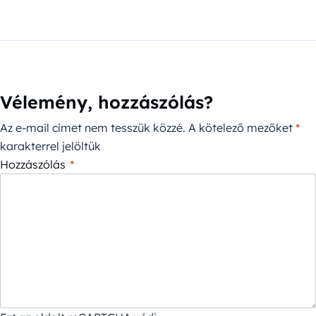
Vélemény, hozzászólás?
Az e-mail címet nem tesszük közzé.
A kötelező mezőket
*
karakterrel jelöltük
Hozzászólás
*