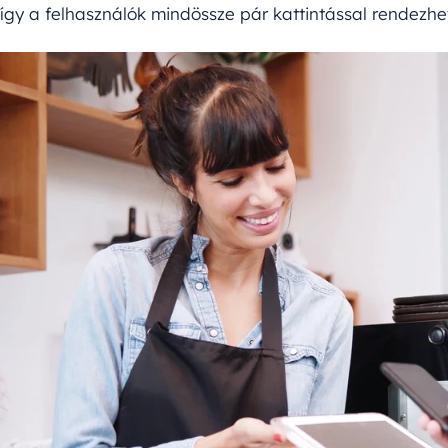
így a felhasználók mindössze pár kattintással rendezhet