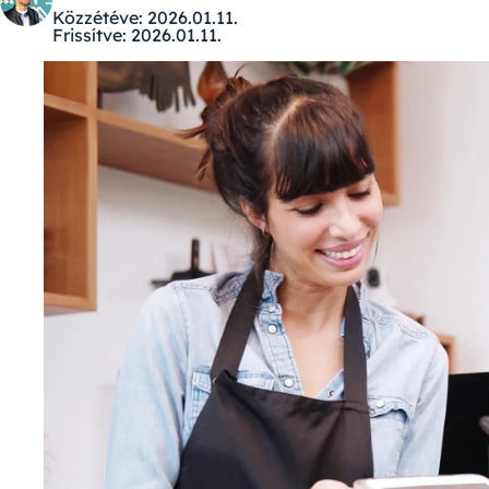
Közzétéve:
2026.01.11.
Frissítve:
2026.01.11.