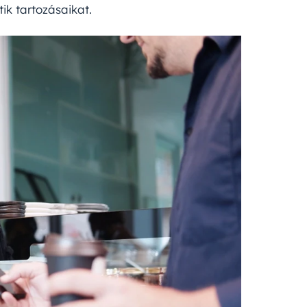
ik tartozásaikat.