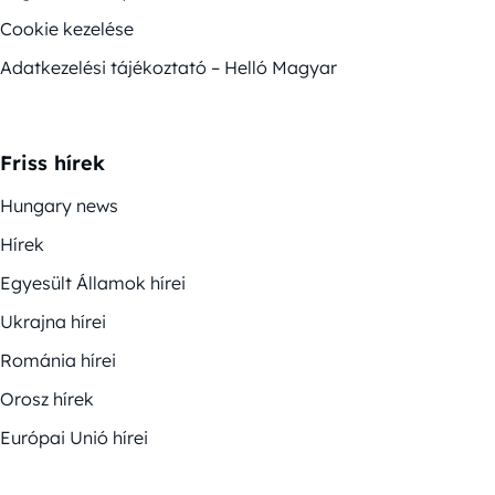
Cookie kezelése
Adatkezelési tájékoztató – Helló Magyar
Friss hírek
Hungary news
Hírek
Egyesült Államok hírei
Ukrajna hírei
Románia hírei
Orosz hírek
Európai Unió hírei