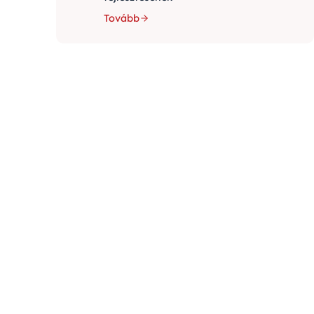
Tovább