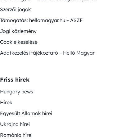
Szerzői jogok
Támogatás: hellomagyar.hu – ÁSZF
Jogi közlemény
Cookie kezelése
Adatkezelési tájékoztató – Helló Magyar
Friss hírek
Hungary news
Hírek
Egyesült Államok hírei
Ukrajna hírei
Románia hírei