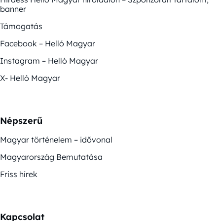
banner
Támogatás
Facebook – Helló Magyar
Instagram – Helló Magyar
X- Helló Magyar
Népszerű
Magyar történelem – idővonal
Magyarország Bemutatása
Friss hírek
Kapcsolat