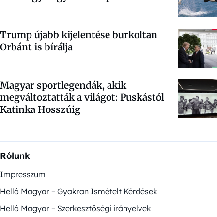
Trump újabb kijelentése burkoltan
Orbánt is bírálja
Magyar sportlegendák, akik
megváltoztatták a világot: Puskástól
Katinka Hosszúig
Rólunk
Impresszum
Helló Magyar – Gyakran Ismételt Kérdések
Helló Magyar – Szerkesztőségi irányelvek