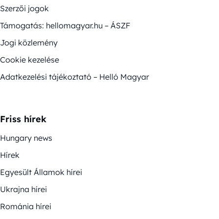
Szerzői jogok
Támogatás: hellomagyar.hu – ÁSZF
Jogi közlemény
Cookie kezelése
Adatkezelési tájékoztató – Helló Magyar
Friss hírek
Hungary news
Hírek
Egyesült Államok hírei
Ukrajna hírei
Románia hírei