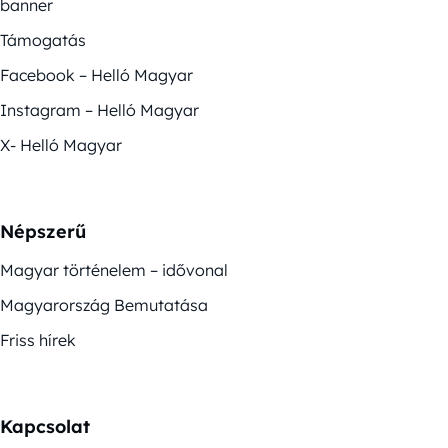
banner
Támogatás
Facebook – Helló Magyar
Instagram – Helló Magyar
X- Helló Magyar
Népszerű
Magyar történelem – idővonal
Magyarország Bemutatása
Friss hírek
Kapcsolat