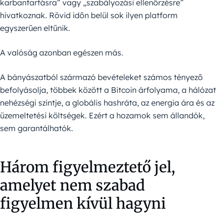
karbantartásra” vagy „szabályozási ellenőrzésre”
hivatkoznak. Rövid időn belül sok ilyen platform
egyszerűen eltűnik.
A valóság azonban egészen más.
A bányászatból származó bevételeket számos tényező
befolyásolja, többek között a Bitcoin árfolyama, a hálózat
nehézségi szintje, a globális hashráta, az energia ára és az
üzemeltetési költségek. Ezért a hozamok sem állandók,
sem garantálhatók.
Három figyelmeztető jel,
amelyet nem szabad
figyelmen kívül hagyni