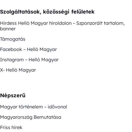
Szolgáltatások, közösségi felületek
Hirdess Helló Magyar híroldalon – Szponzorált tartalom,
banner
Támogatás
Facebook – Helló Magyar
Instagram – Helló Magyar
X- Helló Magyar
Népszerű
Magyar történelem – idővonal
Magyarország Bemutatása
Friss hírek