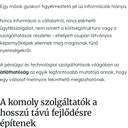
Egy másik gyakori figyelmeztető jel az információk hiánya.
Nincs információ a vállalatról, nincs elérhető
ügyfélszolgálat, nem ismert a költségstruktúra vagy a
szolgáltatások részletei – ehelyett csupán látványos
képernyőképek jelennek meg magasnak tűnő
nyereségekről.
A pénzügyi és technológiai szolgáltatások világában az
átláthatóság
az egyik legfontosabb mutatója annak, hogy
egy vállalat mennyire tekinthető megbízhatónak.
A komoly szolgáltatók a
hosszú távú fejlődésre
építenek