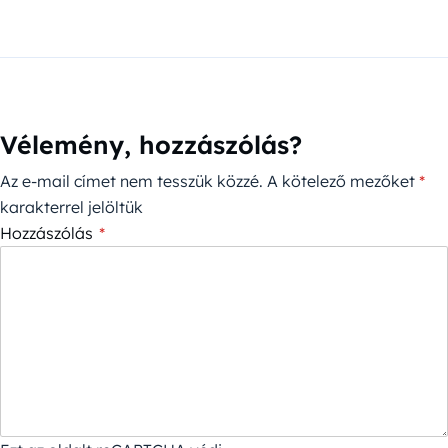
Vélemény, hozzászólás?
Az e-mail címet nem tesszük közzé.
A kötelező mezőket
*
karakterrel jelöltük
Hozzászólás
*