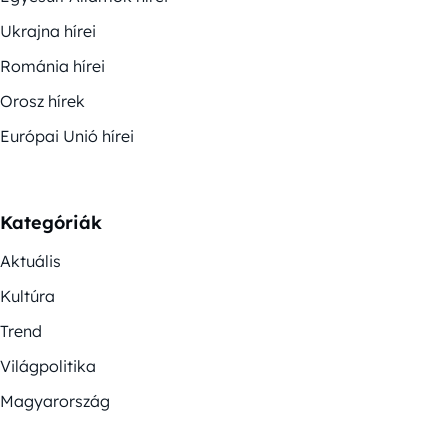
Ukrajna hírei
Románia hírei
Orosz hírek
Európai Unió hírei
Kategóriák
Aktuális
Kultúra
Trend
Világpolitika
Magyarország