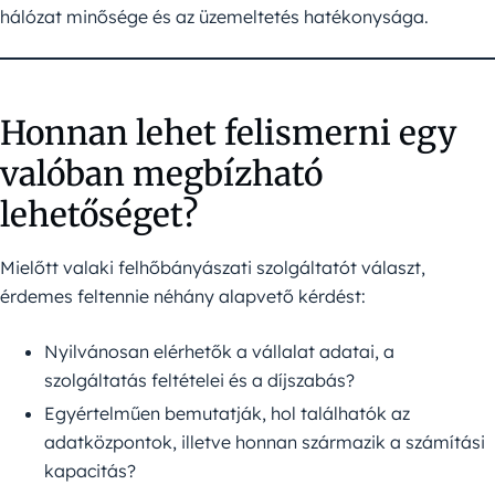
hálózat minősége és az üzemeltetés hatékonysága.
Honnan lehet felismerni egy
valóban megbízható
lehetőséget?
Mielőtt valaki felhőbányászati szolgáltatót választ,
érdemes feltennie néhány alapvető kérdést:
Nyilvánosan elérhetők a vállalat adatai, a
szolgáltatás feltételei és a díjszabás?
Egyértelműen bemutatják, hol találhatók az
adatközpontok, illetve honnan származik a számítási
kapacitás?