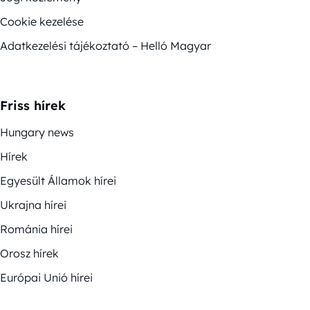
Cookie kezelése
Adatkezelési tájékoztató – Helló Magyar
Friss hírek
Hungary news
Hírek
Egyesült Államok hírei
Ukrajna hírei
Románia hírei
Orosz hírek
Európai Unió hírei