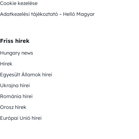
Cookie kezelése
Adatkezelési tájékoztató – Helló Magyar
Friss hírek
Hungary news
Hírek
Egyesült Államok hírei
Ukrajna hírei
Románia hírei
Orosz hírek
Európai Unió hírei