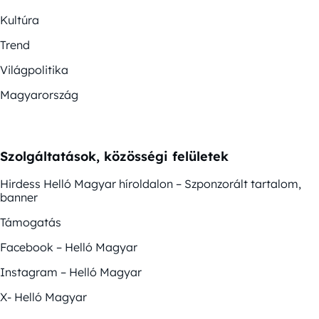
Kultúra
Trend
Világpolitika
Magyarország
Szolgáltatások, közösségi felületek
Hirdess Helló Magyar híroldalon – Szponzorált tartalom,
banner
Támogatás
Facebook – Helló Magyar
Instagram – Helló Magyar
X- Helló Magyar