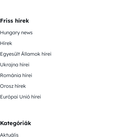
Friss hírek
Hungary news
Hírek
Egyesült Államok hírei
Ukrajna hírei
Románia hírei
Orosz hírek
Európai Unió hírei
Kategóriák
Aktuális