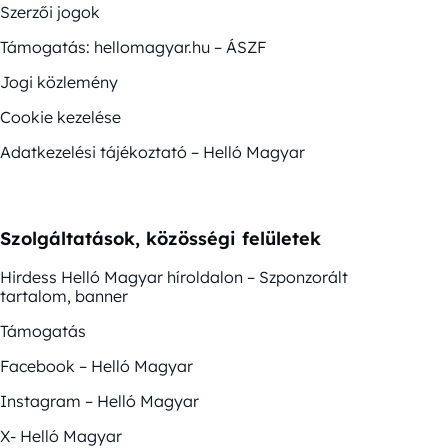
Szerzői jogok
Támogatás: hellomagyar.hu – ÁSZF
Jogi közlemény
Cookie kezelése
Adatkezelési tájékoztató – Helló Magyar
Szolgáltatások, közösségi felületek
Hirdess Helló Magyar híroldalon – Szponzorált
tartalom, banner
Támogatás
Facebook – Helló Magyar
Instagram – Helló Magyar
X- Helló Magyar