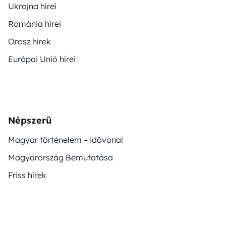
Ukrajna hírei
Románia hírei
Orosz hírek
Európai Unió hírei
Népszerű
Magyar történelem – idővonal
Magyarország Bemutatása
Friss hírek