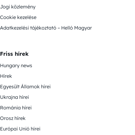
Jogi közlemény
Cookie kezelése
Adatkezelési tájékoztató – Helló Magyar
Friss hírek
Hungary news
Hírek
Egyesült Államok hírei
Ukrajna hírei
Románia hírei
Orosz hírek
Európai Unió hírei