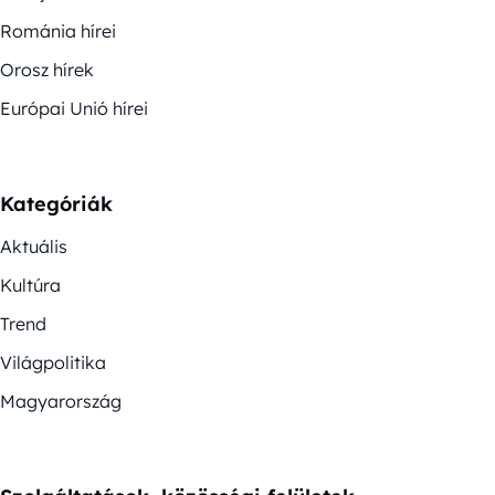
Románia hírei
Orosz hírek
Európai Unió hírei
Kategóriák
Aktuális
Kultúra
Trend
Világpolitika
Magyarország