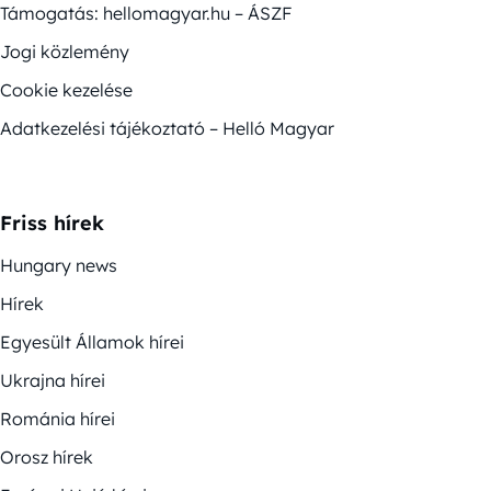
Támogatás: hellomagyar.hu – ÁSZF
Jogi közlemény
Cookie kezelése
Adatkezelési tájékoztató – Helló Magyar
Friss hírek
Hungary news
Hírek
Egyesült Államok hírei
Ukrajna hírei
Románia hírei
Orosz hírek