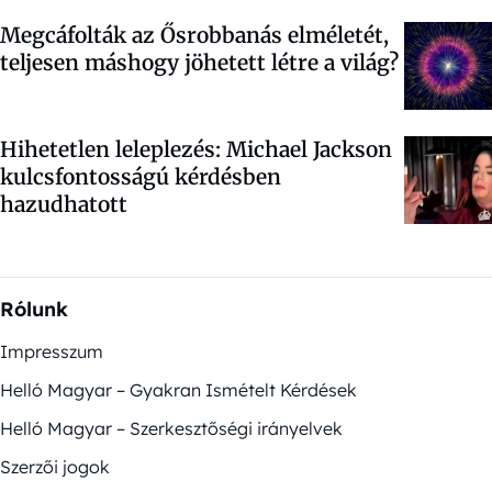
Megcáfolták az Ősrobbanás elméletét,
teljesen máshogy jöhetett létre a világ?
Hihetetlen leleplezés: Michael Jackson
kulcsfontosságú kérdésben
hazudhatott
Rólunk
Impresszum
Helló Magyar – Gyakran Ismételt Kérdések
Helló Magyar – Szerkesztőségi irányelvek
Szerzői jogok