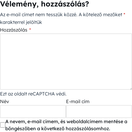
Vélemény, hozzászólás?
Az e-mail címet nem tesszük közzé.
A kötelező mezőket
*
karakterrel jelöltük
Hozzászólás
*
Ezt az oldalt reCAPTCHA védi.
Név
E-mail cím
A nevem, e-mail címem, és weboldalcímem mentése a
böngészőben a következő hozzászólásomhoz.