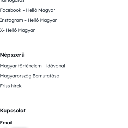
Facebook – Helló Magyar
Instagram – Helló Magyar
X- Helló Magyar
Népszerű
Magyar történelem – idővonal
Magyarország Bemutatása
Friss hírek
Kapcsolat
Email