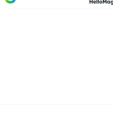
HelloMag