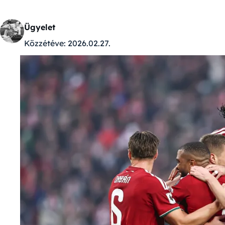
Ügyelet
Közzétéve:
2026.02.27.