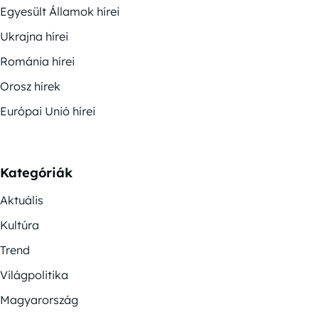
Egyesült Államok hírei
Ukrajna hírei
Románia hírei
Orosz hírek
Európai Unió hírei
Kategóriák
Aktuális
Kultúra
Trend
Világpolitika
Magyarország