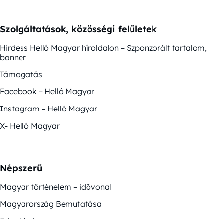
Szolgáltatások, közösségi felületek
Hirdess Helló Magyar híroldalon – Szponzorált tartalom,
banner
Támogatás
Facebook – Helló Magyar
Instagram – Helló Magyar
X- Helló Magyar
Népszerű
Magyar történelem – idővonal
Magyarország Bemutatása