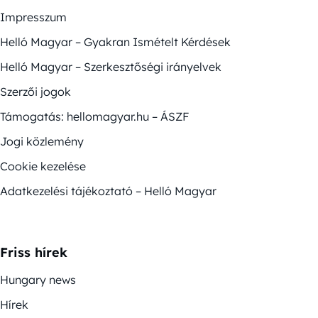
Impresszum
Helló Magyar – Gyakran Ismételt Kérdések
Helló Magyar – Szerkesztőségi irányelvek
Szerzői jogok
Támogatás: hellomagyar.hu – ÁSZF
Jogi közlemény
Cookie kezelése
Adatkezelési tájékoztató – Helló Magyar
Friss hírek
Hungary news
Hírek