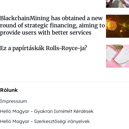
BlackchainMining has obtained a new
round of strategic financing, aiming to
provide users with better services
Ez a papírtáskák Rolls-Royce-ja?
Rólunk
Impresszum
Helló Magyar – Gyakran Ismételt Kérdések
Helló Magyar – Szerkesztőségi irányelvek