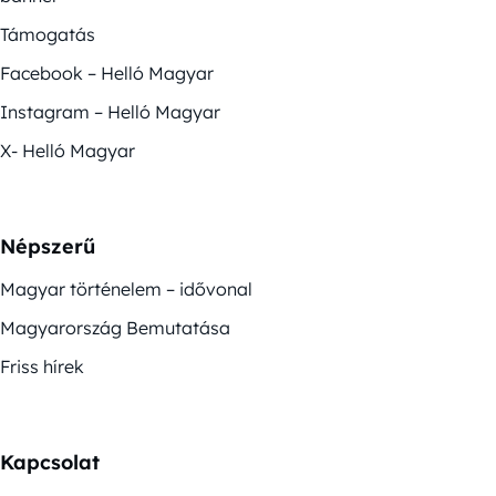
Támogatás
Facebook – Helló Magyar
Instagram – Helló Magyar
X- Helló Magyar
Népszerű
Magyar történelem – idővonal
Magyarország Bemutatása
Friss hírek
Kapcsolat