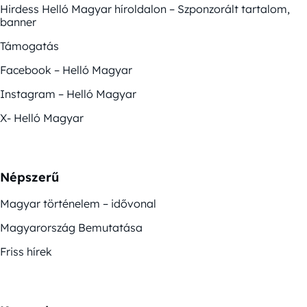
Hirdess Helló Magyar híroldalon – Szponzorált tartalom,
banner
Támogatás
Facebook – Helló Magyar
Instagram – Helló Magyar
X- Helló Magyar
Népszerű
Magyar történelem – idővonal
Magyarország Bemutatása
Friss hírek