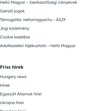
Helló Magyar – Szerkesztőségi irányelvek
Szerzői jogok
Támogatás: hellomagyar.hu – ÁSZF
Jogi közlemény
Cookie kezelése
Adatkezelési tájékoztató – Helló Magyar
Friss hírek
Hungary news
Hírek
Egyesült Államok hírei
Ukrajna hírei