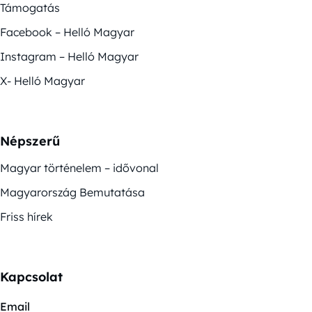
Támogatás
Facebook – Helló Magyar
Instagram – Helló Magyar
X- Helló Magyar
Népszerű
Magyar történelem – idővonal
Magyarország Bemutatása
Friss hírek
Kapcsolat
Email