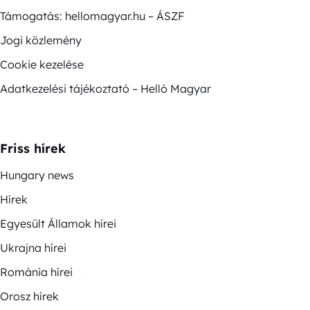
Támogatás: hellomagyar.hu – ÁSZF
Jogi közlemény
Cookie kezelése
Adatkezelési tájékoztató – Helló Magyar
Friss hírek
Hungary news
Hírek
Egyesült Államok hírei
Ukrajna hírei
Románia hírei
Orosz hírek