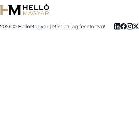
2026 © HelloMagyar | Minden jog fenntartva!