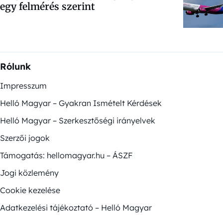
egy felmérés szerint
Rólunk
Impresszum
Helló Magyar – Gyakran Ismételt Kérdések
Helló Magyar – Szerkesztőségi irányelvek
Szerzői jogok
Támogatás: hellomagyar.hu – ÁSZF
Jogi közlemény
Cookie kezelése
Adatkezelési tájékoztató – Helló Magyar