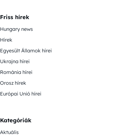
Friss hírek
Hungary news
Hírek
Egyesült Államok hírei
Ukrajna hírei
Románia hírei
Orosz hírek
Európai Unió hírei
Kategóriák
Aktuális