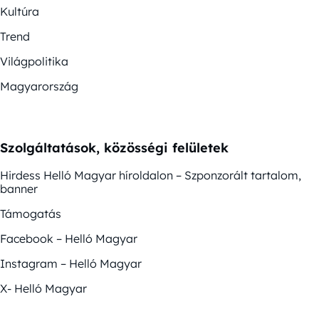
Kultúra
Trend
Világpolitika
Magyarország
Szolgáltatások, közösségi felületek
Hirdess Helló Magyar híroldalon – Szponzorált tartalom,
banner
Támogatás
Facebook – Helló Magyar
Instagram – Helló Magyar
X- Helló Magyar