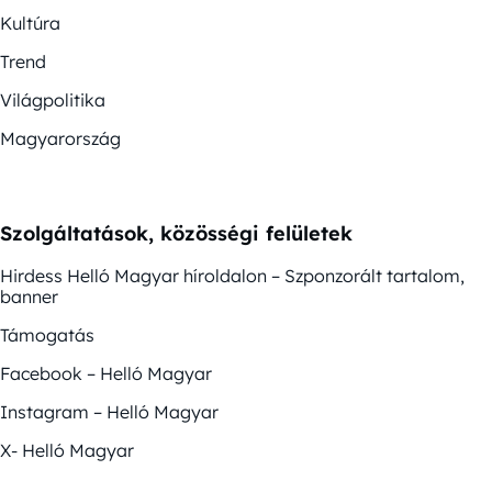
Kultúra
Trend
Világpolitika
Magyarország
Szolgáltatások, közösségi felületek
Hirdess Helló Magyar híroldalon – Szponzorált tartalom,
banner
Támogatás
Facebook – Helló Magyar
Instagram – Helló Magyar
X- Helló Magyar