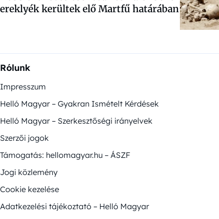
ereklyék kerültek elő Martfű határában
Rólunk
Impresszum
Helló Magyar – Gyakran Ismételt Kérdések
Helló Magyar – Szerkesztőségi irányelvek
Szerzői jogok
Támogatás: hellomagyar.hu – ÁSZF
Jogi közlemény
Cookie kezelése
Adatkezelési tájékoztató – Helló Magyar