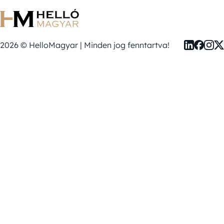
2026 © HelloMagyar | Minden jog fenntartva!