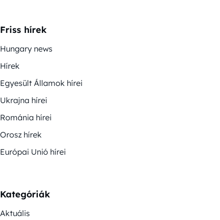
Friss hírek
Hungary news
Hírek
Egyesült Államok hírei
Ukrajna hírei
Románia hírei
Orosz hírek
Európai Unió hírei
Kategóriák
Aktuális