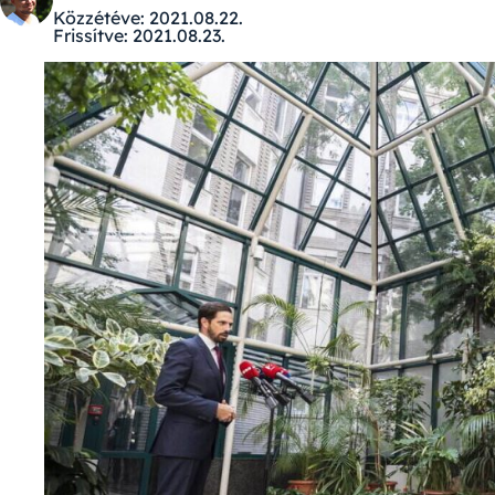
Közzétéve:
2021.08.22.
Frissítve:
2021.08.23.