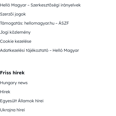
Helló Magyar – Szerkesztőségi irányelvek
Szerzői jogok
Támogatás: hellomagyar.hu – ÁSZF
Jogi közlemény
Cookie kezelése
Adatkezelési tájékoztató – Helló Magyar
Friss hírek
Hungary news
Hírek
Egyesült Államok hírei
Ukrajna hírei