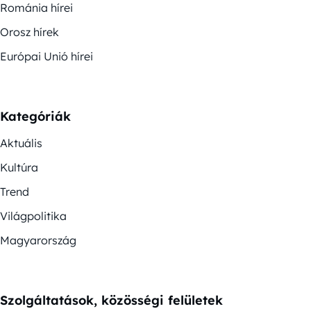
Románia hírei
Orosz hírek
Európai Unió hírei
Kategóriák
Aktuális
Kultúra
Trend
Világpolitika
Magyarország
Szolgáltatások, közösségi felületek