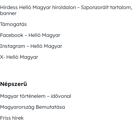
Hirdess Helló Magyar híroldalon – Szponzorált tartalom,
banner
Támogatás
Facebook – Helló Magyar
Instagram – Helló Magyar
X- Helló Magyar
Népszerű
Magyar történelem – idővonal
Magyarország Bemutatása
Friss hírek