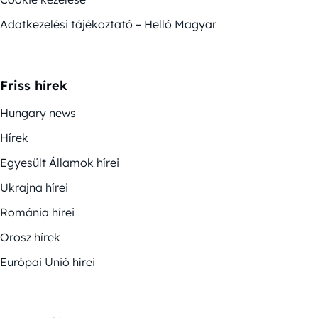
Adatkezelési tájékoztató – Helló Magyar
Friss hírek
Hungary news
Hírek
Egyesült Államok hírei
Ukrajna hírei
Románia hírei
Orosz hírek
Európai Unió hírei