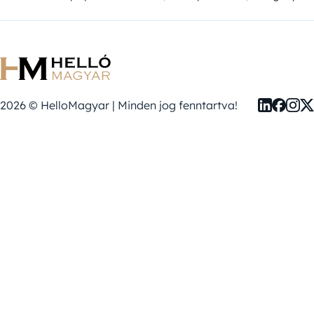
2026 © HelloMagyar | Minden jog fenntartva!