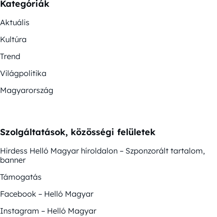
Kategóriák
Aktuális
Kultúra
Trend
Világpolitika
Magyarország
Szolgáltatások, közösségi felületek
Hirdess Helló Magyar híroldalon – Szponzorált tartalom,
banner
Támogatás
Facebook – Helló Magyar
Instagram – Helló Magyar