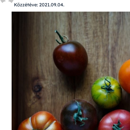
Közzétéve:
2021.09.04.