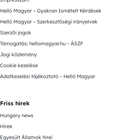
Helló Magyar – Gyakran Ismételt Kérdések
Helló Magyar – Szerkesztőségi irányelvek
Szerzői jogok
Támogatás: hellomagyar.hu – ÁSZF
Jogi közlemény
Cookie kezelése
Adatkezelési tájékoztató – Helló Magyar
Friss hírek
Hungary news
Hírek
Egyesült Államok hírei