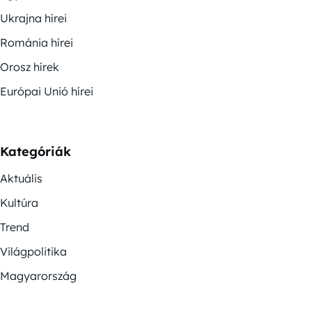
Ukrajna hírei
Románia hírei
Orosz hírek
Európai Unió hírei
Kategóriák
Aktuális
Kultúra
Trend
Világpolitika
Magyarország