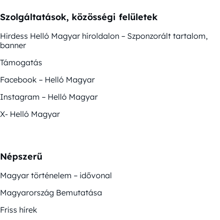
Szolgáltatások, közösségi felületek
Hirdess Helló Magyar híroldalon – Szponzorált tartalom,
banner
Támogatás
Facebook – Helló Magyar
Instagram – Helló Magyar
X- Helló Magyar
Népszerű
Magyar történelem – idővonal
Magyarország Bemutatása
Friss hírek