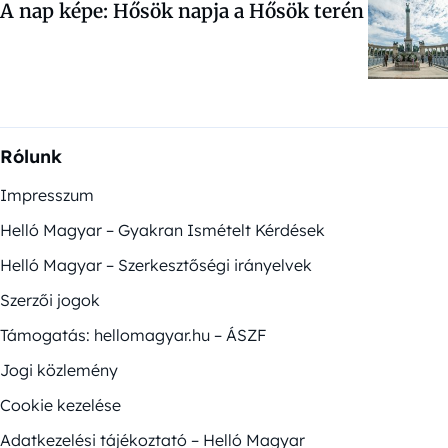
A nap képe: Hősök napja a Hősök terén
Rólunk
Impresszum
Helló Magyar – Gyakran Ismételt Kérdések
Helló Magyar – Szerkesztőségi irányelvek
Szerzői jogok
Támogatás: hellomagyar.hu – ÁSZF
Jogi közlemény
Cookie kezelése
Adatkezelési tájékoztató – Helló Magyar