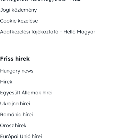
Jogi közlemény
Cookie kezelése
Adatkezelési tájékoztató – Helló Magyar
Friss hírek
Hungary news
Hírek
Egyesült Államok hírei
Ukrajna hírei
Románia hírei
Orosz hírek
Európai Unió hírei