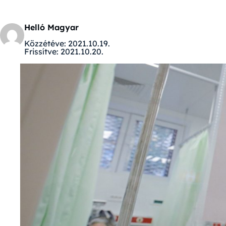
Helló Magyar
Közzétéve:
2021.10.19.
Frissítve:
2021.10.20.