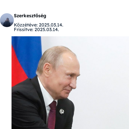
Szerkesztőség
Közzétéve:
2025.03.14.
Frissítve:
2025.03.14.