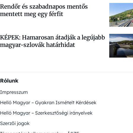
Rendőr és szabadnapos mentős
mentett meg egy férfit
KÉPEK: Hamarosan átadják a legújabb
magyar-szlovák határhidat
Rólunk
Impresszum
Helló Magyar – Gyakran Ismételt Kérdések
Helló Magyar – Szerkesztőségi irányelvek
Szerzői jogok